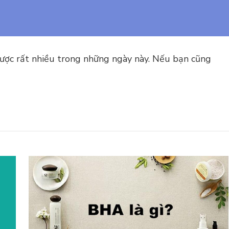
 được rất nhiều trong những ngày này. Nếu bạn cũng