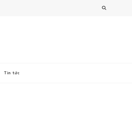
Tin tức