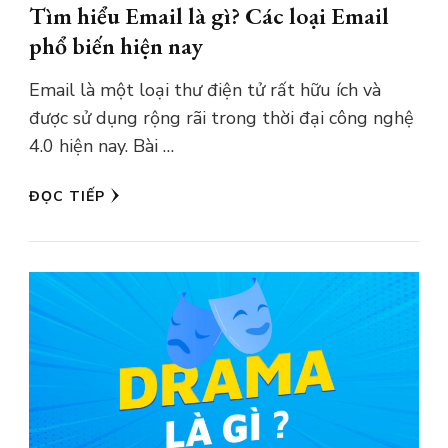
Tìm hiểu Email là gì? Các loại Email
phổ biến hiện nay
Email là một loại thư điện tử rất hữu ích và
được sử dụng rộng rãi trong thời đại công nghệ
4.0 hiện nay. Bài …
ĐỌC TIẾP