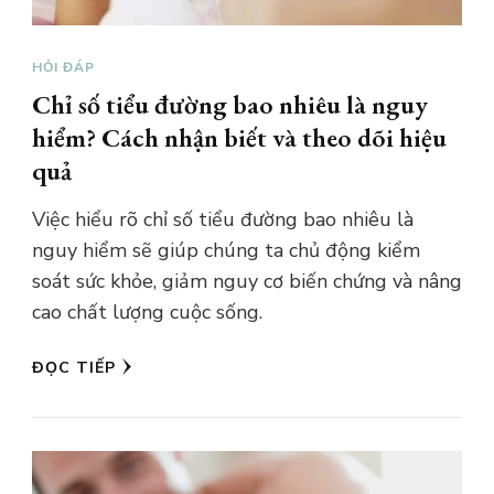
HỎI ĐÁP
Chỉ số tiểu đường bao nhiêu là nguy
hiểm? Cách nhận biết và theo dõi hiệu
quả
Việc hiểu rõ chỉ số tiểu đường bao nhiêu là
nguy hiểm sẽ giúp chúng ta chủ động kiểm
soát sức khỏe, giảm nguy cơ biến chứng và nâng
cao chất lượng cuộc sống.
ĐỌC TIẾP