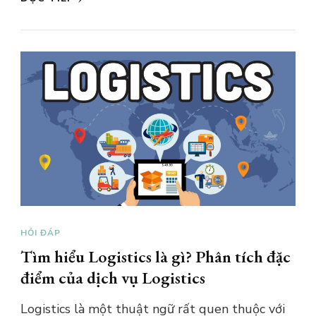
HỎI ĐÁP
Tìm hiểu Logistics là gì? Phân tích đặc
điểm của dịch vụ Logistics
Logistics là một thuật ngữ rất quen thuộc với