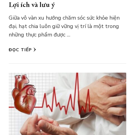
Lợi ích và lưu ý
Giữa vô vàn xu hướng chăm sóc sức khỏe hiện
đại, hạt chia luôn giữ vững vị trí là một trong
những thực phẩm được …
ĐỌC TIẾP