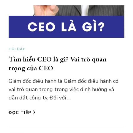
HỎI ĐÁP
Tìm hiểu CEO là gì? Vai trò quan
trọng của CEO
Giám đốc điều hành là Giám đốc điều hành có
vai trò quan trọng trong việc định hướng và
dẫn dắt công ty. Đối với …
ĐỌC TIẾP