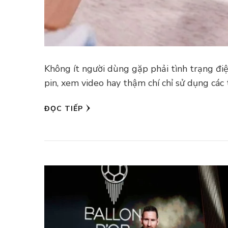
Không ít người dùng gặp phải tình trạng điệ
pin, xem video hay thậm chí chỉ sử dụng các
ĐỌC TIẾP