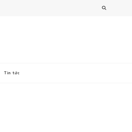
Tin tức