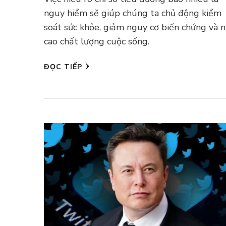
nguy hiểm sẽ giúp chúng ta chủ động kiểm
soát sức khỏe, giảm nguy cơ biến chứng và 
cao chất lượng cuộc sống.
ĐỌC TIẾP