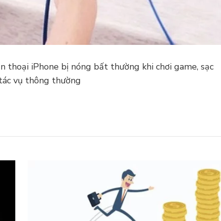
n thoại iPhone bị nóng bất thường khi chơi game, sạc
 tác vụ thông thường