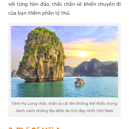
với từng hòn đảo, chắc chắn sẽ khiến chuyến đi
của bạn thêm phần lý thú.
Vịnh Hạ Long chắc chắn là cái tên không thể thiếu trong
danh sách những địa điểm du lịch đẹp nhất Việt Nam