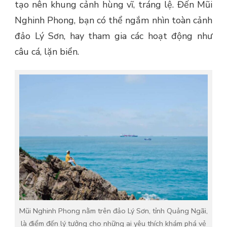
tạo nên khung cảnh hùng vĩ, tráng lệ. Đến Mũi
Nghinh Phong, bạn có thể ngắm nhìn toàn cảnh
đảo Lý Sơn, hay tham gia các hoạt động như
câu cá, lặn biển.
Mũi Nghinh Phong nằm trên đảo Lý Sơn, tỉnh Quảng Ngãi,
là điểm đến lý tưởng cho những ai yêu thích khám phá vẻ