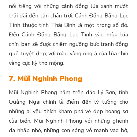
nổi tiếng với những cánh đồng lúa xanh mướt
trải dài đến tận chân trời. Cánh Đồng Bằng Lục
Tình thuộc tỉnh Thái Bình là một trong số đó.
Đến Cánh Đồng Bằng Lục Tình vào mùa lúa
chín, bạn sẽ được chiêm ngưỡng bức tranh đồng
quê tuyệt đẹp, với màu vàng óng ả của lúa chín
vàng cực kỳ thơ mộng.
7. Mũi Nghinh Phong
Mũi Nghinh Phong nằm trên đảo Lý Sơn, tỉnh
Quảng Ngãi chính là điểm đến lý tưởng cho
những ai yêu thích khám phá vẻ đẹp hoang sơ
của biển. Mũi Nghinh Phong với những ghềnh
đá nhấp nhô, những con sóng vỗ mạnh vào bờ,