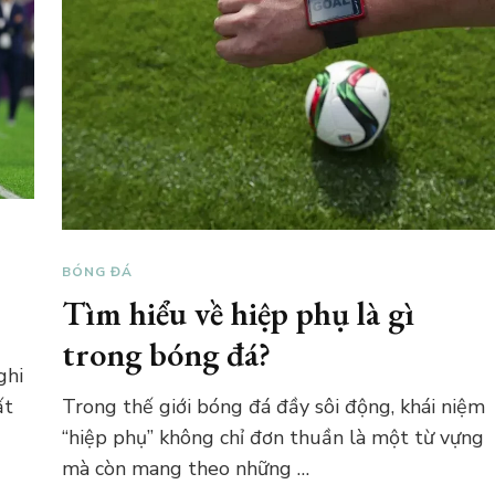
BÓNG ĐÁ
Tìm hiểu về hiệp phụ là gì
trong bóng đá?
ghi
ất
Trong thế giới bóng đá đầy sôi động, khái niệm
“hiệp phụ” không chỉ đơn thuần là một từ vựng
mà còn mang theo những …