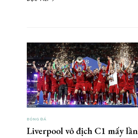
BÓNG ĐÁ
Liverpool vô địch C1 mấy lần