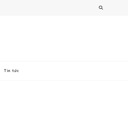
Tin tức