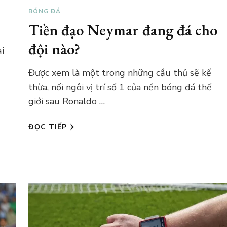
BÓNG ĐÁ
Tiền đạo Neymar đang đá cho
đội nào?
i
Được xem là một trong những cầu thủ sẽ kế
thừa, nối ngôi vị trí số 1 của nền bóng đá thế
giới sau Ronaldo …
ĐỌC TIẾP