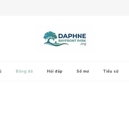
ủ
Bóng đá
Hỏi đáp
Sổ mơ
Tiểu sử